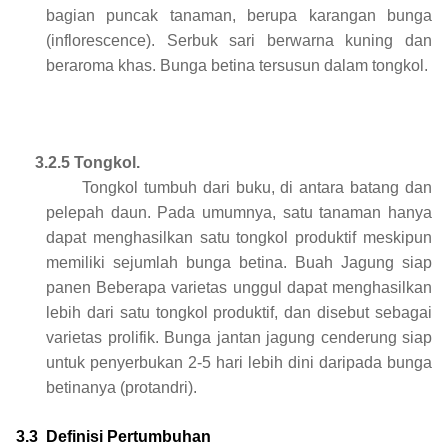
bagian puncak tanaman, berupa karangan bunga
(inflorescence). Serbuk sari berwarna kuning dan
beraroma khas. Bunga betina tersusun dalam tongkol.
3.2.5 Tongkol.
Tongkol tumbuh dari buku, di antara batang dan
pelepah daun. Pada umumnya, satu tanaman hanya
dapat menghasilkan satu tongkol produktif meskipun
memiliki sejumlah bunga betina. Buah Jagung siap
panen Beberapa varietas unggul dapat menghasilkan
lebih dari satu tongkol produktif, dan disebut sebagai
varietas prolifik. Bunga jantan jagung cenderung siap
untuk penyerbukan 2-5 hari lebih dini daripada bunga
betinanya (protandri).
3.3
Definisi Pertumbuhan