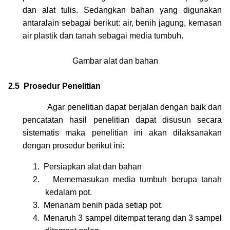
dan alat tulis. Sedangkan bahan yang digunakan
antaralain sebagai berikut: air, benih jagung, kemasan
air plastik dan tanah sebagai media tumbuh.
Gambar alat dan bahan
2.5
Prosedur Penelitian
Agar penelitian dapat berjalan dengan baik dan
pencatatan hasil penelitian dapat disusun secara
sistematis maka penelitian ini akan dilaksanakan
dengan prosedur berikut ini
:
1.
Persiapkan alat dan bahan
2.
Mememasukan media tumbuh berupa tanah
kedalam pot.
3.
Menanam benih pada setiap pot.
4.
Menaruh 3 sampel ditempat terang dan 3 sampel