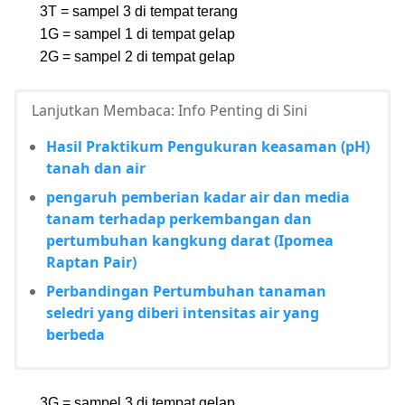
3T = sampel 3 di tempat terang
1G = sampel 1 di tempat gelap
2G = sampel 2 di tempat gelap
Lanjutkan Membaca: Info Penting di Sini
Hasil Praktikum Pengukuran keasaman (pH)
tanah dan air
pengaruh pemberian kadar air dan media
tanam terhadap perkembangan dan
pertumbuhan kangkung darat (Ipomea
Raptan Pair)
Perbandingan Pertumbuhan tanaman
seledri yang diberi intensitas air yang
berbeda
3G = sampel 3 di tempat gelap