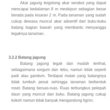
Akar jagung tergolong akar serabut yang dapat
mencapai kedalaman 8 m meskipun sebagian besar
berada pada kisaran 2 m. Pada tanaman yang sudah
cukup dewasa muncul akar adventif dari buku-buku
batang bagian bawah yang membantu menyangga
tegaknya tanaman.
3.2.2 Batang jagung
Batang jagung tegak dan mudah terlihat,
sebagaimana sorgum dan tebu, namun tidak seperti
padi atau gandum. Terdapat mutan yang batangnya
tidak tumbuh pesat sehingga tanaman berbentuk
roset. Batang beruas-ruas. Ruas terbungkus pelepah
daun yang muncul dari buku. Batang jagung cukup
kokoh namun tidak banyak mengandung lignin
.