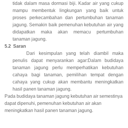
tidak dalam masa dormasi biji. Kadar air yang cukup
mampu membentuk lingkungan yang baik untuk
proses perkecambahan dan pertumbuhan tanaman
jagung. Semakin baik pemenuhan kebutuhan air yang
didapatkan maka akan memacu pertumbuhan
tanaman jagung.
5.2
Saran
Dari kesimpulan yang telah diambil maka
penulis dapat menyarankan agar:Dalam budidaya
tanaman jagung perlu memperhatikan kebutuhan
cahaya bagi tanaman, pemilihan tempat dengan
cahaya yang cukup akan membantu meningkatkan
hasil panen tanaman jagung.
Pada budidaya tanaman jagung kebutuhan air semestinya
dapat dipenuhi, pemenuhan kebutuhan air akan
meningkatkan hasil panen tanaman jagung.