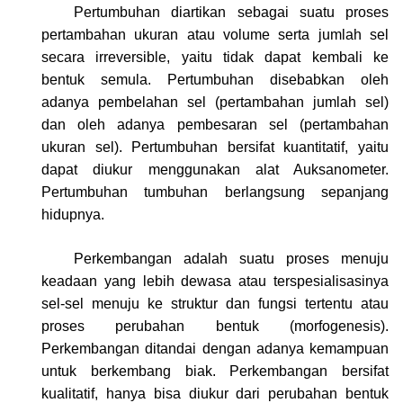
Pertumbuhan diartikan sebagai suatu proses
pertambahan ukuran atau volume serta jumlah sel
secara irreversible, yaitu tidak dapat kembali ke
bentuk semula. Pertumbuhan disebabkan oleh
adanya pembelahan sel (pertambahan jumlah sel)
dan oleh adanya pembesaran sel (pertambahan
ukuran sel). Pertumbuhan bersifat kuantitatif, yaitu
dapat diukur menggunakan alat Auksanometer.
Pertumbuhan tumbuhan berlangsung sepanjang
hidupnya.
Perkembangan adalah suatu proses menuju
keadaan yang lebih dewasa atau terspesialisasinya
sel-sel menuju ke struktur dan fungsi tertentu atau
proses perubahan bentuk (morfogenesis).
Perkembangan ditandai dengan adanya kemampuan
untuk berkembang biak. Perkembangan bersifat
kualitatif, hanya bisa diukur dari perubahan bentuk