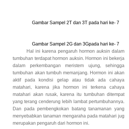
Gambar Sampel 2T dan 3T pada hari ke- 7
Gambar Sampel 2G dan 3Gpada hari ke- 7
Hal ini karena pengaruh hormon auksin dalam
tumbuhan terdapat hormon auksin. Hormon ini bekerja
dalam perkembangan meristem ujung, sehingga
tumbuhan akan tumbuh memanjang. Hormon ini akan
aktif pada kondisi gelap atau tidak ada cahaya
matahari, karena jika hormon ini terkena cahaya
matahari akan rusak, karena itu tumbuhan ditempat
yang terang cenderung lebih lambat pertumbuhannya.
Dan pada pembengkokan batang tanamanan yang
menyebabkan tanaman mengaraha pada matahari jug
merupakan pengaruh dari hormon ini.