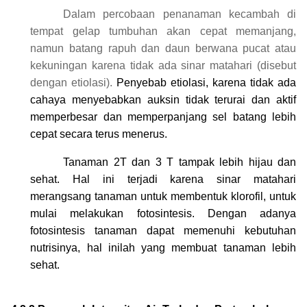
Dalam percobaan penanaman kecambah di
tempat gelap tumbuhan akan cepat memanjang,
namun batang rapuh dan daun berwana pucat atau
kekuningan karena tidak ada sinar matahari (disebut
dengan etiolasi).
Penyebab etiolasi, karena tidak ada
cahaya menyebabkan auksin tidak terurai dan aktif
memperbesar dan memperpanjang sel batang lebih
cepat secara terus menerus.
Tanaman 2T dan 3 T tampak lebih hijau dan
sehat. Hal ini terjadi karena sinar matahari
merangsang tanaman untuk membentuk klorofil, untuk
mulai melakukan fotosintesis. Dengan adanya
fotosintesis tanaman dapat memenuhi kebutuhan
nutrisinya, hal inilah yang membuat tanaman lebih
sehat.