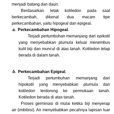
menjadi batang dan daun.
Berdasarkan letak kotiledon pada saat
berkecambah, dikenal dua macam tipe
perkecambahan, yaitu hipogeal dan epigeal.
a.
Perkecambahan Hipogeal.
Terjadi pertumbuhan memanjang dari epikotil
yang menyebabkan plumula keluar menembus
kulit biji dan muncul di atas tanah. Kotiledon tetap
berada di dalam tanah.
b.
Perkecambahan Epigeal.
Terjadi pertumbuhan memanjang dari
hipokotil yang menyebabkan plumula dan
kotiledon terdorong ke permukaan tanah.
Kotiledon berada di atas tanah.
Proses germinasi di mulai ketika biji menyerap
air (imbibisi). Air menyebabkan pecahnya lapisan luar