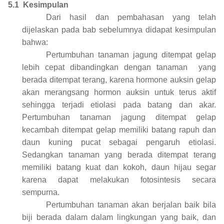
5.1
Kesimpulan
Dari hasil dan pembahasan yang telah
dijelaskan pada bab sebelumnya didapat kesimpulan
bahwa:
Pertumbuhan tanaman jagung ditempat gelap
lebih cepat dibandingkan dengan tanaman
yang
berada ditempat terang, karena hormone auksin gelap
akan merangsang hormon auksin untuk terus aktif
sehingga terjadi etiolasi pada batang dan akar.
Pertumbuhan tanaman jagung ditempat gelap
kecambah ditempat gelap memiliki batang rapuh dan
daun kuning pucat sebagai pengaruh etiolasi.
Sedangkan tanaman yang berada ditempat terang
memiliki batang kuat dan kokoh, daun hijau segar
karena dapat melakukan fotosintesis secara
sempurna.
Pertumbuhan tanaman akan berjalan baik bila
biji berada dalam dalam lingkungan yang baik, dan