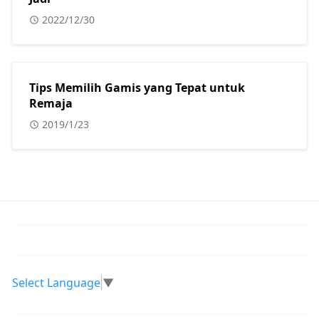
2022/12/30
Tips Memilih Gamis yang Tepat untuk
Remaja
2019/1/23
Select Language
▼