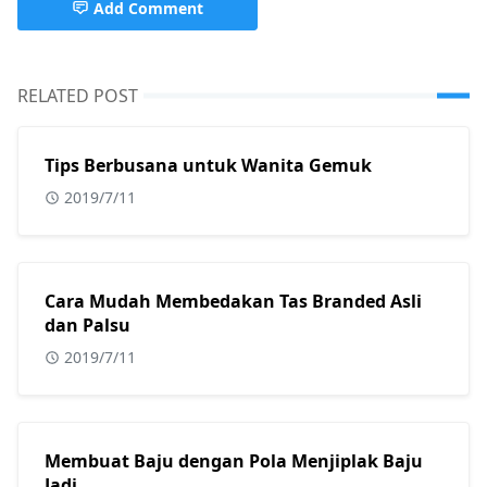
Add Comment
RELATED POST
Tips Berbusana untuk Wanita Gemuk
2019/7/11
Cara Mudah Membedakan Tas Branded Asli
dan Palsu
2019/7/11
Membuat Baju dengan Pola Menjiplak Baju
Jadi