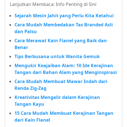
Lanjutkan Membaca: Info Penting di Sini
Sejarah Mesin Jahit yang Perlu Kita Ketahui
Cara Mudah Membedakan Tas Branded Asli
dan Palsu
Cara Merawat Kain Flanel yang Baik dan
Benar
Tips Berbusana untuk Wanita Gemuk
Mengukir Keajaiban Alam: 10 Ide Kerajinan
Tangan dari Bahan Alam yang Menginspirasi
Cara Mudah Membuat Mawar Indah dari
Renda Zig-Zag
Kreativitas Mengalir dalam Kerajinan
Tangan Kayu
15 Cara Mudah Membuat Kerajinan Tangan
dari Kain Flanel