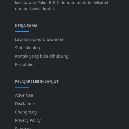
kesetaraan Paket B & C dengan metode fleksibel
dan berbasis digital.
KERJA SAMA
Layanan yang ditawarkan
Statistik blog
Kontak yang bisa dihubungi
Portofolio
PELAJARI LEBIH LANJUT
Advertise
Disclaimer
ChangeLog
Privacy Policy
Sitemap