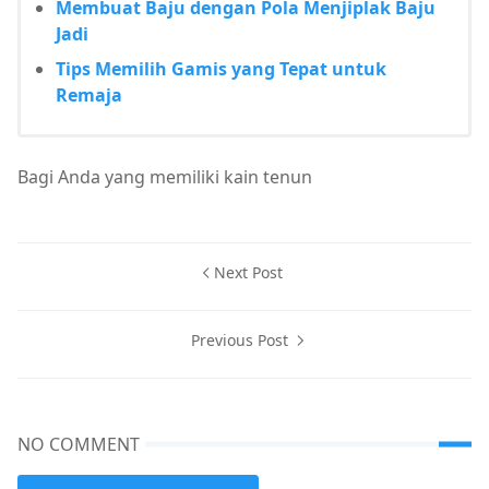
Membuat Baju dengan Pola Menjiplak Baju
Jadi
Tips Memilih Gamis yang Tepat untuk
Remaja
Bagi Anda yang memiliki kain tenun
Next Post
Previous Post
NO COMMENT