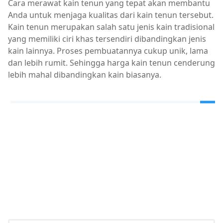
Cara merawat kain tenun yang tepat akan membantu
Anda untuk menjaga kualitas dari kain tenun tersebut.
Kain tenun merupakan salah satu jenis kain tradisional
yang memiliki ciri khas tersendiri dibandingkan jenis
kain lainnya. Proses pembuatannya cukup unik, lama
dan lebih rumit. Sehingga harga kain tenun cenderung
lebih mahal dibandingkan kain biasanya.