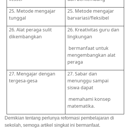
25. Metode mengajar
25. Metode mengajar
tunggal
barvariasi/fleksibel
26. Alat peraga sulit
26. Kreativitas guru dan
dikembangkan
lingkungan
bermanfaat untuk
mengembangkan alat
peraga
27. Mengajar dengan
27. Sabar dan
tergesa-gesa
menunggu sampai
siswa dapat
memahami konsep
matematika.
Demikian tentang perlunya reformasi pembelajaran di
sekolah, semoga artikel singkat ini bermanfaat.