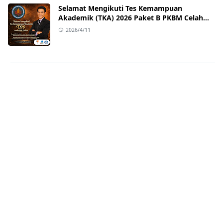
Selamat Mengikuti Tes Kemampuan
Akademik (TKA) 2026 Paket B PKBM Celah
Cahaya
2026/4/11