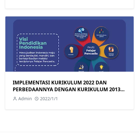
IMPLEMENTASI KURIKULUM 2022 DAN
PERBEDAANNYA DENGAN KURIKULUM 2013
(K13)
Admin
2022/1/1