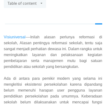
Table of content
Visiuniversal
----Inilah alasan perlunya reformasi di
sekolah, Alasan pentingya reformasi sekolah, tentu saja
sangat menjadi perhatian dewasa ini. Dalam rangka untuk
meningkatkan layanan dan pelaksanaan kegiatan
pembelajaran serta manajemen mutu bagi satuan
pendidikan atau sekolah yang bersangkutan.
Ada di antara para pemikir modern yang selama ini
mengkritisi eksistensi persekolahan karena dipandang
belum memenuhi harapan user pengguna layanan
pendidikan persekolahan pada umumnya. Keberadaan
sekolah belum dilaksanakan untuk mencapai fungsi