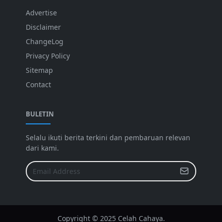
Advertise
Disclaimer
ChangeLog
Privacy Policy
Sitemap
Contact
BULETIN
Selalu ikuti berita terkini dan pembaruan relevan
dari kami.
Copyright © 2025 Celah Cahaya.