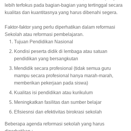
lebih terfokus pada bagian-bagian yang tertinggal secara
kualitas dan kuantitasnya yang harus dibenahi segera.
Faktor-faktor yang perlu diperhatikan dalam reformasi
Sekolah atau reformasi pembelajaran.
Tujuan Pendidikan Nasional
Kondisi peserta didik di lembaga atau satuan
pendidikan yang bersangkutan
Mendidik secara profesional (tidak semua guru
mampu secara profesional hanya marah-marah,
memberikan pekerjaan pada siswa)
Kualitas isi pendidikan atau kurikulum
Meningkatkan fasilitas dan sumber belajar
Efisiesnsi dan efektivitas birokrasi sekolah
Beberapa agenda reformasi sekolah yang harus