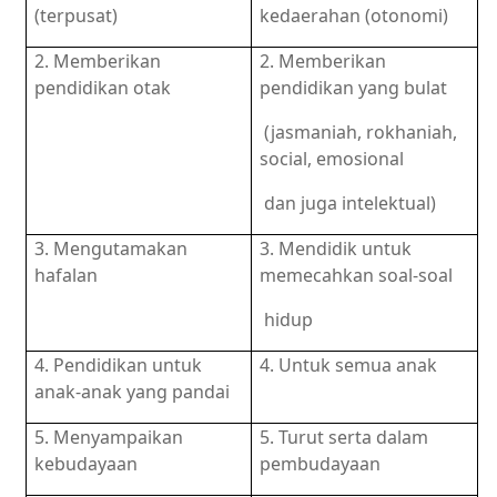
(terpusat)
kedaerahan (otonomi)
2. Memberikan
2. Memberikan
pendidikan otak
pendidikan yang bulat
(jasmaniah, rokhaniah,
social, emosional
dan juga intelektual)
3. Mengutamakan
3. Mendidik untuk
hafalan
memecahkan soal-soal
hidup
4. Pendidikan untuk
4. Untuk semua anak
anak-anak yang pandai
5. Menyampaikan
5. Turut serta dalam
kebudayaan
pembudayaan