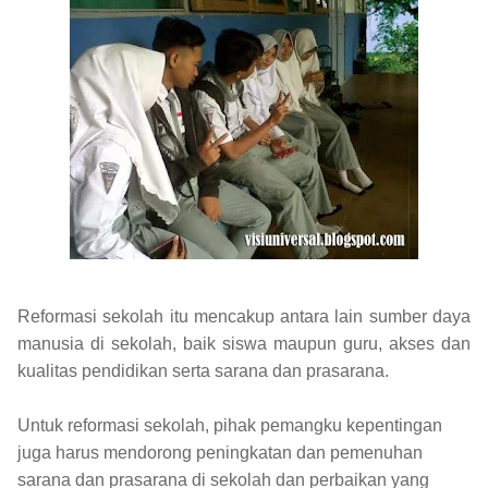
Reformasi sekolah itu mencakup antara lain sumber daya
manusia di sekolah, baik siswa maupun guru, akses dan
kualitas pendidikan serta sarana dan prasarana.
Untuk reformasi sekolah, pihak pemangku kepentingan
juga harus mendorong peningkatan dan pemenuhan
sarana dan prasarana di sekolah dan perbaikan yang