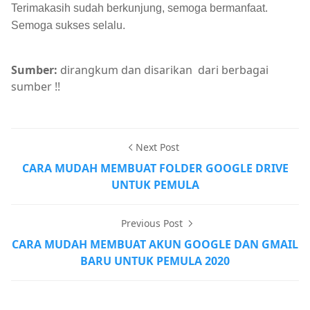
Terimakasih sudah berkunjung, semoga bermanfaat.
Semoga sukses selalu.
Sumber:
dirangkum dan disarikan dari berbagai
sumber !!
Next Post
CARA MUDAH MEMBUAT FOLDER GOOGLE DRIVE
UNTUK PEMULA
Previous Post
CARA MUDAH MEMBUAT AKUN GOOGLE DAN GMAIL
BARU UNTUK PEMULA 2020