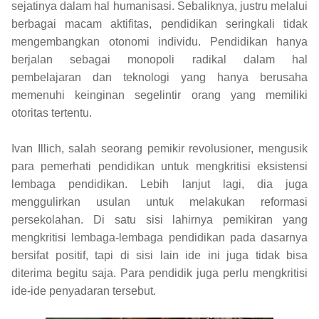
sejatinya dalam hal humanisasi. Sebaliknya, justru melalui
berbagai macam aktifitas, pendidikan seringkali tidak
mengembangkan otonomi individu. Pendidikan hanya
berjalan sebagai monopoli radikal dalam hal
pembelajaran dan teknologi yang hanya berusaha
memenuhi keinginan segelintir orang yang memiliki
otoritas tertentu.
Ivan Illich, salah seorang pemikir revolusioner, mengusik
para pemerhati pendidikan untuk mengkritisi eksistensi
lembaga pendidikan. Lebih lanjut lagi, dia juga
menggulirkan usulan untuk melakukan reformasi
persekolahan. Di satu sisi lahirnya pemikiran yang
mengkritisi lembaga-lembaga pendidikan pada dasarnya
bersifat positif, tapi di sisi lain ide ini juga tidak bisa
diterima begitu saja. Para pendidik juga perlu mengkritisi
ide-ide penyadaran tersebut.