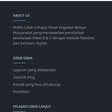
ABOUT US
PKBM Celah Cahaya: Pusat Kegiatan Belajar
Masyarakat yang menawarkan pendidikan
kesetaraan Paket B & C dengan metode fleksibel
dan berbasis digital.
KERJA SAMA
Layanan yang ditawarkan
Statistik blog
Kontak yang bisa dihubungi
Portofolio
PELAJARI LEBIH LANJUT