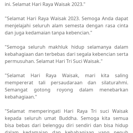
ini. Selamat Hari Raya Waisak 2023."
"Selamat Hari Raya Waisak 2023. Semoga Anda dapat
menjelajahi seluruh alam semesta dengan rasa cinta
dan juga kedamaian tanpa kebencian."
"Semoga seluruh makhluk hidup selamanya dalam
kebahagiaan dan terbebas dari segala kebencian serta
permusuhan. Selamat Hari Tri Suci Waisak."
"Selamat Hari Raya Waisak, mari kita saling
mempererat tali persaudaraan dan silaturahmi.
Semangat gotong royong dalam menebarkan
kebahagiaan."
"Selamat memperingati Hari Raya Tri suci Waisak
kepada seluruh umat Buddha. Semoga kita semua
bisa bebas dari belenggu diri sendiri dan bisa hidup
dalam kedamaian dan kebahagiaan yang penuh