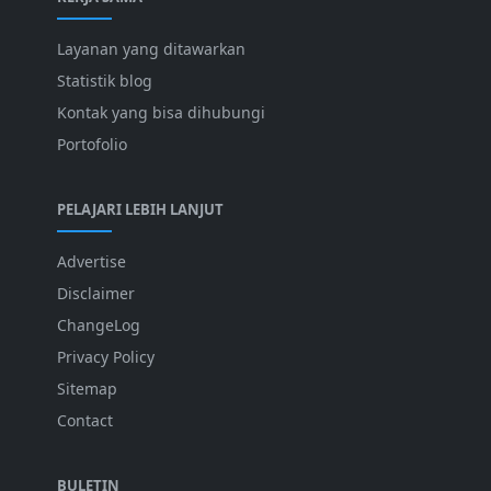
Layanan yang ditawarkan
Statistik blog
Kontak yang bisa dihubungi
Portofolio
PELAJARI LEBIH LANJUT
Advertise
Disclaimer
ChangeLog
Privacy Policy
Sitemap
Contact
BULETIN