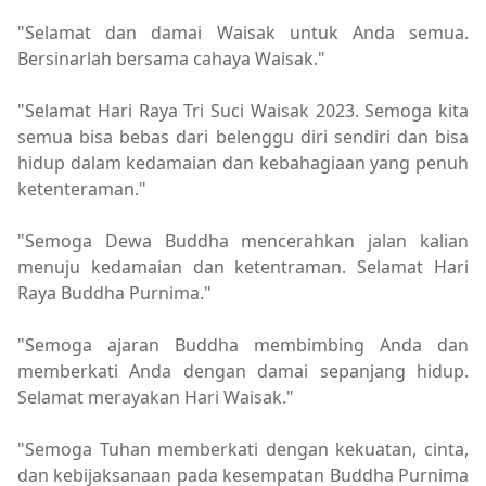
"Selamat dan damai Waisak untuk Anda semua.
Bersinarlah bersama cahaya Waisak."
"Selamat Hari Raya Tri Suci Waisak 2023. Semoga kita
semua bisa bebas dari belenggu diri sendiri dan bisa
hidup dalam kedamaian dan kebahagiaan yang penuh
ketenteraman."
"Semoga Dewa Buddha mencerahkan jalan kalian
menuju kedamaian dan ketentraman. Selamat Hari
Raya Buddha Purnima."
"Semoga ajaran Buddha membimbing Anda dan
memberkati Anda dengan damai sepanjang hidup.
Selamat merayakan Hari Waisak."
"Semoga Tuhan memberkati dengan kekuatan, cinta,
dan kebijaksanaan pada kesempatan Buddha Purnima