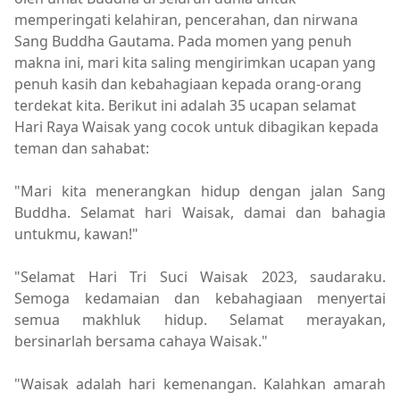
memperingati kelahiran, pencerahan, dan nirwana
Sang Buddha Gautama. Pada momen yang penuh
makna ini, mari kita saling mengirimkan ucapan yang
penuh kasih dan kebahagiaan kepada orang-orang
terdekat kita. Berikut ini adalah 35 ucapan selamat
Hari Raya Waisak yang cocok untuk dibagikan kepada
teman dan sahabat:
"Mari kita menerangkan hidup dengan jalan Sang
Buddha. Selamat hari Waisak, damai dan bahagia
untukmu, kawan!"
"Selamat Hari Tri Suci Waisak 2023, saudaraku.
Semoga kedamaian dan kebahagiaan menyertai
semua makhluk hidup. Selamat merayakan,
bersinarlah bersama cahaya Waisak."
"Waisak adalah hari kemenangan. Kalahkan amarah