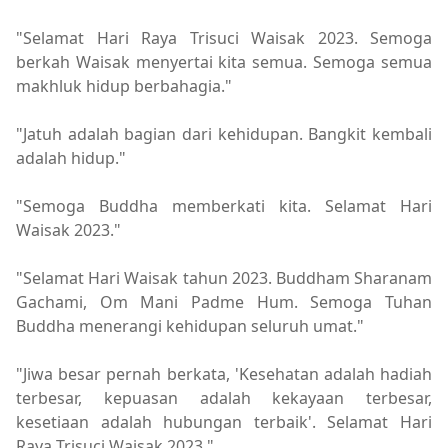
"Selamat Hari Raya Trisuci Waisak 2023. Semoga
berkah Waisak menyertai kita semua. Semoga semua
makhluk hidup berbahagia."
"Jatuh adalah bagian dari kehidupan. Bangkit kembali
adalah hidup."
"Semoga Buddha memberkati kita. Selamat Hari
Waisak 2023."
"Selamat Hari Waisak tahun 2023. Buddham Sharanam
Gachami, Om Mani Padme Hum. Semoga Tuhan
Buddha menerangi kehidupan seluruh umat."
"Jiwa besar pernah berkata, 'Kesehatan adalah hadiah
terbesar, kepuasan adalah kekayaan terbesar,
kesetiaan adalah hubungan terbaik'. Selamat Hari
Raya Trisuci Waisak 2023."