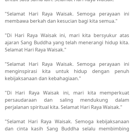
"Selamat Hari Raya Waisak. Semoga perayaan ini
membawa berkah dan kesucian bagi kita semua."
"Di Hari Raya Waisak ini, mari kita bersyukur atas
ajaran Sang Buddha yang telah menerangi hidup kita.
Selamat Hari Raya Waisak."
"Selamat Hari Raya Waisak. Semoga perayaan ini
menginspirasi kita untuk hidup dengan penuh
kebijaksanaan dan kebahagiaan."
"Di Hari Raya Waisak ini, mari kita memperkuat
persaudaraan dan saling mendukung dalam
perjalanan spiritual kita. Selamat Hari Raya Waisak."
"Selamat Hari Raya Waisak. Semoga kebijaksanaan
dan cinta kasih Sang Buddha selalu membimbing