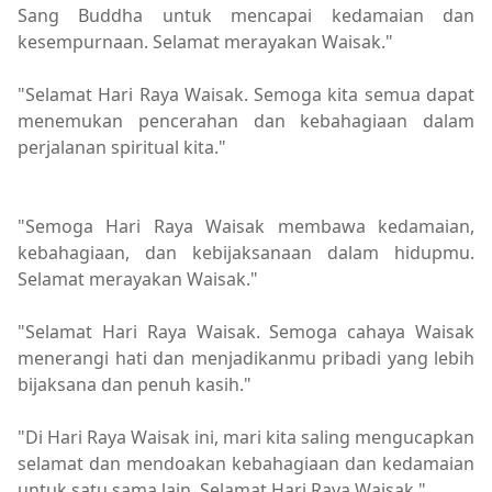
Sang Buddha untuk mencapai kedamaian dan
kesempurnaan. Selamat merayakan Waisak."
"Selamat Hari Raya Waisak. Semoga kita semua dapat
menemukan pencerahan dan kebahagiaan dalam
perjalanan spiritual kita."
"Semoga Hari Raya Waisak membawa kedamaian,
kebahagiaan, dan kebijaksanaan dalam hidupmu.
Selamat merayakan Waisak."
"Selamat Hari Raya Waisak. Semoga cahaya Waisak
menerangi hati dan menjadikanmu pribadi yang lebih
bijaksana dan penuh kasih."
"Di Hari Raya Waisak ini, mari kita saling mengucapkan
selamat dan mendoakan kebahagiaan dan kedamaian
untuk satu sama lain. Selamat Hari Raya Waisak."