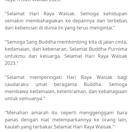
"Selamat Hari Raya Waisak. Semoga kehidupan
semakin membahagiakan ke depannya dan terbebas
dari kebencian di dunia ini yang terus mengintai."
"Semoga Sang Buddha membimbing kita di jalan cinta,
kedamaian, dan kebenaran. Selamat Buddha Purnima
untukmu dan keluarga. Selamat Hari Raya Waisak
2023."
"Selamat memperingati Hari Raya Waisak bagi
saudaraku umat beragama Buddha. Semoga
membawa kedamaian, ketentraman, dan kebahagiaan
untuk semuanya."
"Menahan amarah itu seperti menggenggam bara
panas dengan niat melemparkannya ke orang lain,
kaulah yang terbakar. Selamat Hari Raya Waisak."