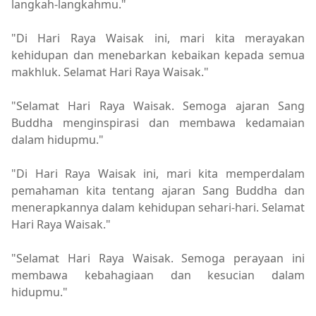
langkah-langkahmu."
"Di Hari Raya Waisak ini, mari kita merayakan
kehidupan dan menebarkan kebaikan kepada semua
makhluk. Selamat Hari Raya Waisak."
"Selamat Hari Raya Waisak. Semoga ajaran Sang
Buddha menginspirasi dan membawa kedamaian
dalam hidupmu."
"Di Hari Raya Waisak ini, mari kita memperdalam
pemahaman kita tentang ajaran Sang Buddha dan
menerapkannya dalam kehidupan sehari-hari. Selamat
Hari Raya Waisak."
"Selamat Hari Raya Waisak. Semoga perayaan ini
membawa kebahagiaan dan kesucian dalam
hidupmu."