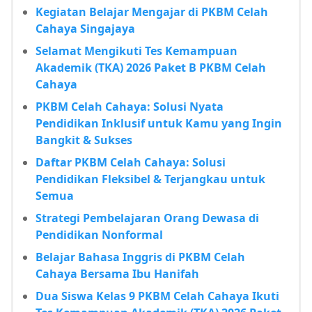
Kegiatan Belajar Mengajar di PKBM Celah
Cahaya Singajaya
Selamat Mengikuti Tes Kemampuan
Akademik (TKA) 2026 Paket B PKBM Celah
Cahaya
PKBM Celah Cahaya: Solusi Nyata
Pendidikan Inklusif untuk Kamu yang Ingin
Bangkit & Sukses
Daftar PKBM Celah Cahaya: Solusi
Pendidikan Fleksibel & Terjangkau untuk
Semua
Strategi Pembelajaran Orang Dewasa di
Pendidikan Nonformal
Belajar Bahasa Inggris di PKBM Celah
Cahaya Bersama Ibu Hanifah
Dua Siswa Kelas 9 PKBM Celah Cahaya Ikuti