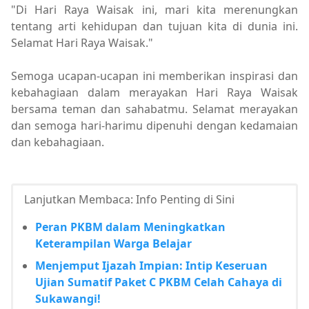
"Di Hari Raya Waisak ini, mari kita merenungkan
tentang arti kehidupan dan tujuan kita di dunia ini.
Selamat Hari Raya Waisak."
Semoga ucapan-ucapan ini memberikan inspirasi dan
kebahagiaan dalam merayakan Hari Raya Waisak
bersama teman dan sahabatmu. Selamat merayakan
dan semoga hari-harimu dipenuhi dengan kedamaian
dan kebahagiaan.
Lanjutkan Membaca: Info Penting di Sini
Peran PKBM dalam Meningkatkan
Keterampilan Warga Belajar
Menjemput Ijazah Impian: Intip Keseruan
Ujian Sumatif Paket C PKBM Celah Cahaya di
Sukawangi!