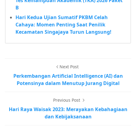
Tes Kemampuan Akademik (TKA) 2026 Paket
B
Hari Kedua Ujian Sumatif PKBM Celah
Cahaya: Momen Penting Saat Penilik
Kecamatan Singajaya Turun Langsung!
Next Post
Perkembangan Artificial Intelligence (AI) dan
Potensinya dalam Menutup Jurang Digital
Previous Post
Hari Raya Waisak 2023: Merayakan Kebahagiaan
dan Kebijaksanaan