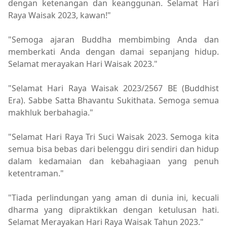
dengan ketenangan dan keanggunan. Selamat Hari
Raya Waisak 2023, kawan!"
"Semoga ajaran Buddha membimbing Anda dan
memberkati Anda dengan damai sepanjang hidup.
Selamat merayakan Hari Waisak 2023."
"Selamat Hari Raya Waisak 2023/2567 BE (Buddhist
Era). Sabbe Satta Bhavantu Sukithata. Semoga semua
makhluk berbahagia."
"Selamat Hari Raya Tri Suci Waisak 2023. Semoga kita
semua bisa bebas dari belenggu diri sendiri dan hidup
dalam kedamaian dan kebahagiaan yang penuh
ketentraman."
"Tiada perlindungan yang aman di dunia ini, kecuali
dharma yang dipraktikkan dengan ketulusan hati.
Selamat Merayakan Hari Raya Waisak Tahun 2023."