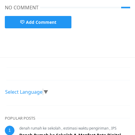
NO COMMENT
Add Comment
Select Language
▼
POPULAR POSTS
denah rumah ke sekolah
,
estimasi waktu pengiriman
,
IPS
1