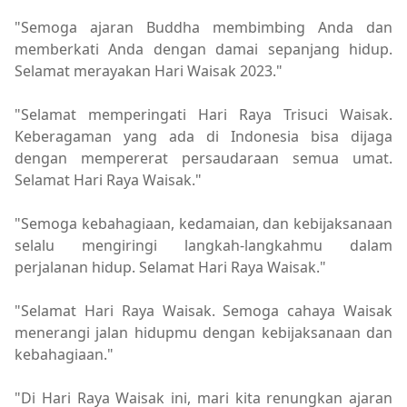
"Semoga ajaran Buddha membimbing Anda dan
memberkati Anda dengan damai sepanjang hidup.
Selamat merayakan Hari Waisak 2023."
"Selamat memperingati Hari Raya Trisuci Waisak.
Keberagaman yang ada di Indonesia bisa dijaga
dengan mempererat persaudaraan semua umat.
Selamat Hari Raya Waisak."
"Semoga kebahagiaan, kedamaian, dan kebijaksanaan
selalu mengiringi langkah-langkahmu dalam
perjalanan hidup. Selamat Hari Raya Waisak."
"Selamat Hari Raya Waisak. Semoga cahaya Waisak
menerangi jalan hidupmu dengan kebijaksanaan dan
kebahagiaan."
"Di Hari Raya Waisak ini, mari kita renungkan ajaran