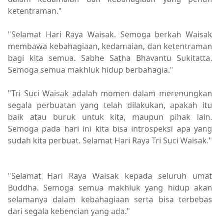
ketentraman."
"Selamat Hari Raya Waisak. Semoga berkah Waisak
membawa kebahagiaan, kedamaian, dan ketentraman
bagi kita semua. Sabhe Satha Bhavantu Sukitatta.
Semoga semua makhluk hidup berbahagia."
"Tri Suci Waisak adalah momen dalam merenungkan
segala perbuatan yang telah dilakukan, apakah itu
baik atau buruk untuk kita, maupun pihak lain.
Semoga pada hari ini kita bisa introspeksi apa yang
sudah kita perbuat. Selamat Hari Raya Tri Suci Waisak."
"Selamat Hari Raya Waisak kepada seluruh umat
Buddha. Semoga semua makhluk yang hidup akan
selamanya dalam kebahagiaan serta bisa terbebas
dari segala kebencian yang ada."