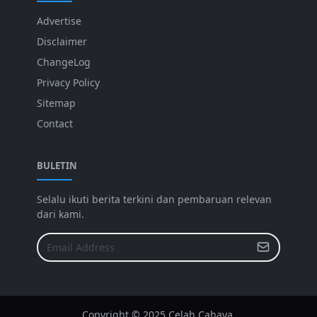
Advertise
Disclaimer
ChangeLog
Privacy Policy
Sitemap
Contact
BULETIN
Selalu ikuti berita terkini dan pembaruan relevan
dari kami.
Copyright © 2025 Celah Cahaya.