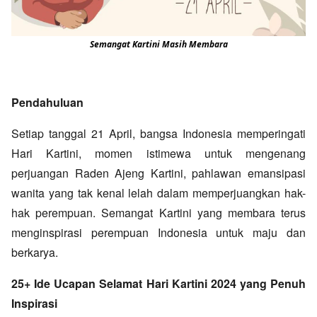
Semangat Kartini Masih Membara
Pendahuluan
Setiap tanggal 21 April, bangsa Indonesia memperingati
Hari Kartini, momen istimewa untuk mengenang
perjuangan Raden Ajeng Kartini, pahlawan emansipasi
wanita yang tak kenal lelah dalam memperjuangkan hak-
hak perempuan. Semangat Kartini yang membara terus
menginspirasi perempuan Indonesia untuk maju dan
berkarya.
25+ Ide Ucapan Selamat Hari Kartini 2024 yang Penuh
Inspirasi