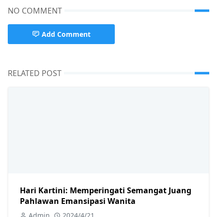
NO COMMENT
Add Comment
RELATED POST
Hari Kartini: Memperingati Semangat Juang
Pahlawan Emansipasi Wanita
Admin
2024/4/21