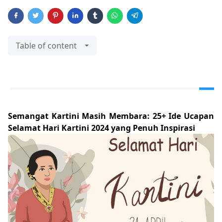
Table of content
Semangat Kartini Masih Membara: 25+ Ide Ucapan
Selamat Hari Kartini 2024 yang Penuh Inspirasi