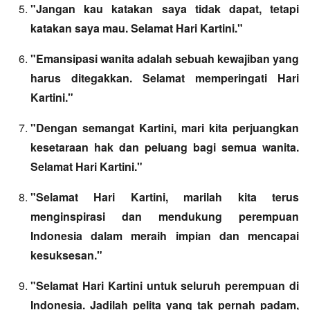
"Jangan kau katakan saya tidak dapat, tetapi
katakan saya mau. Selamat Hari Kartini."
"Emansipasi wanita adalah sebuah kewajiban yang
harus ditegakkan. Selamat memperingati Hari
Kartini."
"Dengan semangat Kartini, mari kita perjuangkan
kesetaraan hak dan peluang bagi semua wanita.
Selamat Hari Kartini."
"Selamat Hari Kartini, marilah kita terus
menginspirasi dan mendukung perempuan
Indonesia dalam meraih impian dan mencapai
kesuksesan."
"Selamat Hari Kartini untuk seluruh perempuan di
Indonesia. Jadilah pelita yang tak pernah padam,