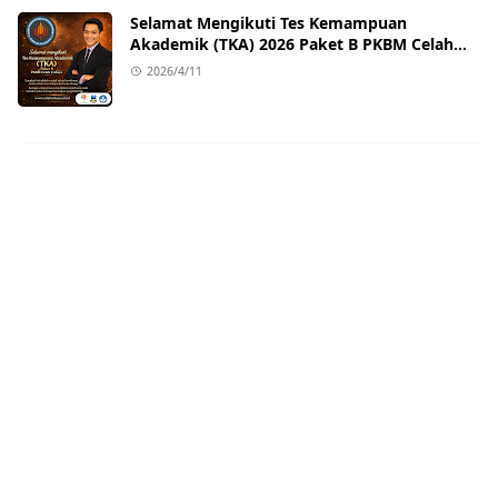
Selamat Mengikuti Tes Kemampuan
Akademik (TKA) 2026 Paket B PKBM Celah
Cahaya
2026/4/11