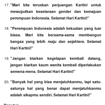
"Mari kita teruskan perjuangan Kartini untuk
mewujudkan kesetaraan gender dan kemajuan
perempuan Indonesia. Selamat Hari Kartini!"
"Perempuan Indonesia adalah kekuatan yang luar
biasa. Mari kita bersama-sama membangun
bangsa yang lebih maju dan sejahtera. Selamat
Hari Kartini!"
"Jangan biarkan kegelapan kembali datang,
jangan biarkan kaum wanita kembali diperlakukan
semena-mena. Selamat Hari Kartini!"
"Banyak hal yang bisa menjatuhkanmu, tapi satu-
satunya hal yang benar dapat menjatuhkanmu
adalah sikapmu sendiri. Selamat Hari Kartini!"