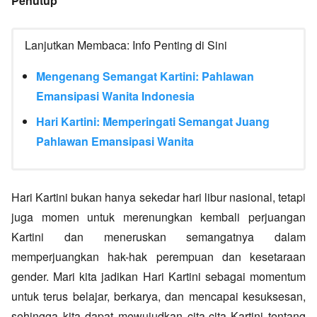
Penutup
Lanjutkan Membaca: Info Penting di Sini
Mengenang Semangat Kartini: Pahlawan
Emansipasi Wanita Indonesia
Hari Kartini: Memperingati Semangat Juang
Pahlawan Emansipasi Wanita
Hari Kartini bukan hanya sekedar hari libur nasional, tetapi
juga momen untuk merenungkan kembali perjuangan
Kartini dan meneruskan semangatnya dalam
memperjuangkan hak-hak perempuan dan kesetaraan
gender. Mari kita jadikan Hari Kartini sebagai momentum
untuk terus belajar, berkarya, dan mencapai kesuksesan,
sehingga kita dapat mewujudkan cita-cita Kartini tentang