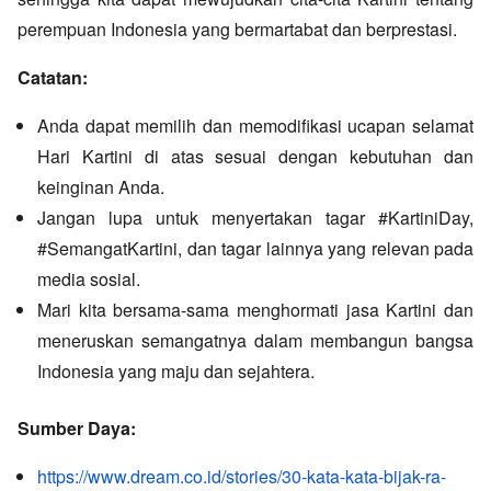
perempuan Indonesia yang bermartabat dan berprestasi.
Catatan:
Anda dapat memilih dan memodifikasi ucapan selamat
Hari Kartini di atas sesuai dengan kebutuhan dan
keinginan Anda.
Jangan lupa untuk menyertakan tagar #KartiniDay,
#SemangatKartini, dan tagar lainnya yang relevan pada
media sosial.
Mari kita bersama-sama menghormati jasa Kartini dan
meneruskan semangatnya dalam membangun bangsa
Indonesia yang maju dan sejahtera.
Sumber Daya:
https://www.dream.co.id/stories/30-kata-kata-bijak-ra-