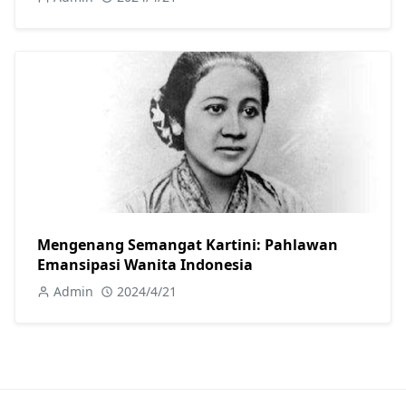
Mengenang Semangat Kartini: Pahlawan
Emansipasi Wanita Indonesia
Admin
2024/4/21