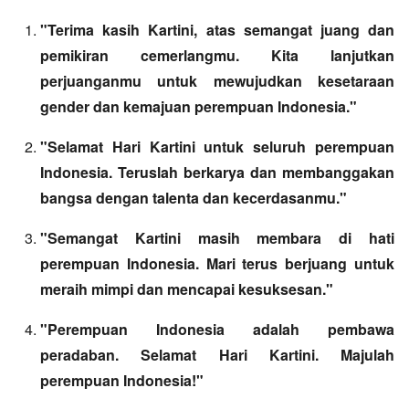
"Terima kasih Kartini, atas semangat juang dan
pemikiran cemerlangmu. Kita lanjutkan
perjuanganmu untuk mewujudkan kesetaraan
gender dan kemajuan perempuan Indonesia."
"Selamat Hari Kartini untuk seluruh perempuan
Indonesia. Teruslah berkarya dan membanggakan
bangsa dengan talenta dan kecerdasanmu."
"Semangat Kartini masih membara di hati
perempuan Indonesia. Mari terus berjuang untuk
meraih mimpi dan mencapai kesuksesan."
"Perempuan Indonesia adalah pembawa
peradaban. Selamat Hari Kartini. Majulah
perempuan Indonesia!"