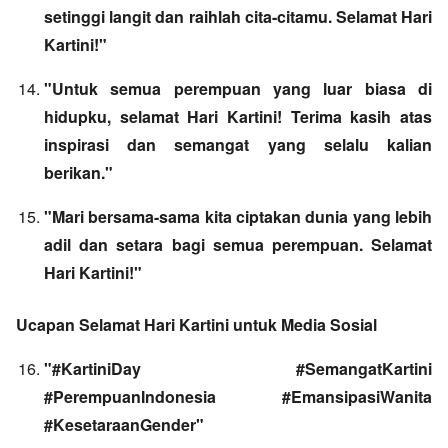
setinggi langit dan raihlah cita-citamu. Selamat Hari
Kartini!"
"Untuk semua perempuan yang luar biasa di
hidupku, selamat Hari Kartini! Terima kasih atas
inspirasi dan semangat yang selalu kalian
berikan."
"Mari bersama-sama kita ciptakan dunia yang lebih
adil dan setara bagi semua perempuan. Selamat
Hari Kartini!"
Ucapan Selamat Hari Kartini untuk Media Sosial
"#KartiniDay #SemangatKartini
#PerempuanIndonesia #EmansipasiWanita
#KesetaraanGender"