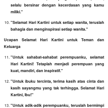
selalu bersinar dengan kecerdasan yang kamu
miliki."
"Selamat Hari Kartini untuk setiap wanita, teruslah
bahagia dan menginspirasi setiap wanita."
Ucapan Selamat Hari Kartini untuk Teman dan
Keluarga
"Untuk sahabat-sahabat perempuanku, selamat
Hari Kartini! Tetaplah menjadi perempuan yang
kuat, mandiri, dan inspiratif."
"Untuk ibuku tercinta, terima kasih atas cinta dan
kasih sayangmu yang tak terhingga. Selamat Hari
Kartini, Ibu!"
"Untuk adik-adik perempuanku, teruslah bermimpi