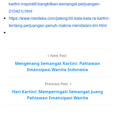
kartini-inspiratif-bangkitkan-semangat-perjuangan-
210421j.html
https://www.merdeka.com/jateng/30-kata-kata-ra-kartini-
tentang-perjuangan-penuh-makna-mendalam-kln.html
Next Post
Mengenang Semangat Kartini: Pahlawan
Emansipasi Wanita Indonesia
Previous Post
Hari Kartini: Memperingati Semangat Juang
Pahlawan Emansipasi Wanita