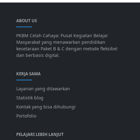
ABOUT US
PKBM Celah Cahaya: Pusat Kegiatan Belajar
Masyarakat yang menawarkan pendidikan
kesetaraan Paket B & C dengan metode fleksibel
dan berbasis digital.
KERJA SAMA
Layanan yang ditawarkan
Statistik blog
Kontak yang bisa dihubungi
Portofolio
PELAJARI LEBIH LANJUT