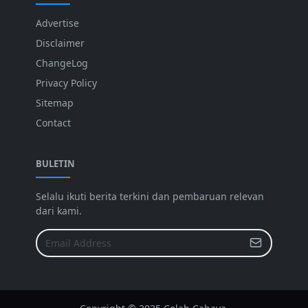
Advertise
Disclaimer
ChangeLog
Privacy Policy
Sitemap
Contact
BULETIN
Selalu ikuti berita terkini dan pembaruan relevan
dari kami.