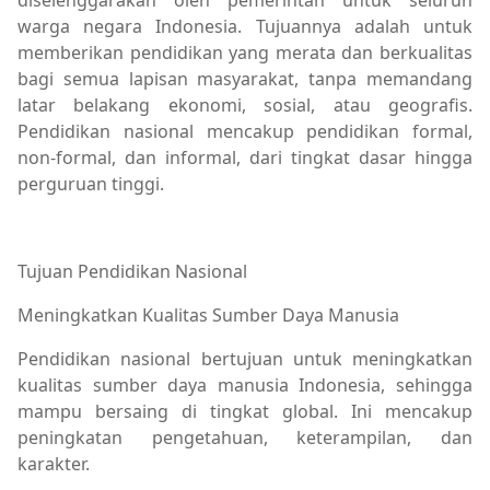
warga negara Indonesia. Tujuannya adalah untuk
memberikan pendidikan yang merata dan berkualitas
bagi semua lapisan masyarakat, tanpa memandang
latar belakang ekonomi, sosial, atau geografis.
Pendidikan nasional mencakup pendidikan formal,
non-formal, dan informal, dari tingkat dasar hingga
perguruan tinggi.
Tujuan Pendidikan Nasional
Meningkatkan Kualitas Sumber Daya Manusia
Pendidikan nasional bertujuan untuk meningkatkan
kualitas sumber daya manusia Indonesia, sehingga
mampu bersaing di tingkat global. Ini mencakup
peningkatan pengetahuan, keterampilan, dan
karakter.