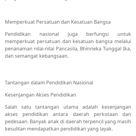
Memperkuat Persatuan dan Kesatuan Bangsa
Pendidikan nasional juga berfungsi untuk
memperkuat persatuan dan kesatuan bangsa melalui
penanaman nilai-nilai Pancasila, Bhinneka Tunggal Ika,
dan semangat kebangsaan.
Tantangan dalam Pendidikan Nasional
Kesenjangan Akses Pendidikan
Salah satu tantangan utama adalah kesenjangan
akses pendidikan antara daerah perkotaan dan
pedesaan. Banyak anak di daerah terpencil yang masih
kesulitan mendapatkan pendidikan yang layak.