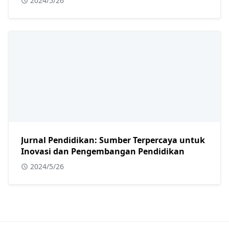
2024/5/26
Jurnal Pendidikan: Sumber Terpercaya untuk
Inovasi dan Pengembangan Pendidikan
2024/5/26