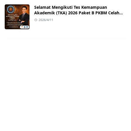
Selamat Mengikuti Tes Kemampuan
Akademik (TKA) 2026 Paket B PKBM Celah
Cahaya
2026/4/11