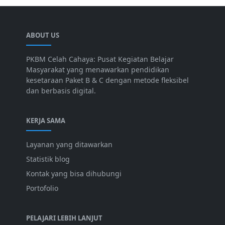
ABOUT US
PKBM Celah Cahaya: Pusat Kegiatan Belajar
Masyarakat yang menawarkan pendidikan
kesetaraan Paket B & C dengan metode fleksibel
dan berbasis digital.
KERJA SAMA
Layanan yang ditawarkan
Statistik blog
Kontak yang bisa dihubungi
Portofolio
PELAJARI LEBIH LANJUT