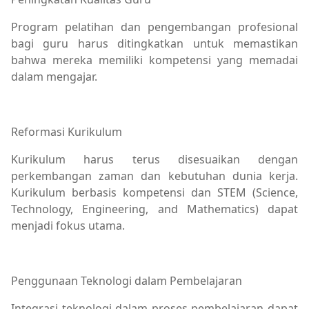
Program pelatihan dan pengembangan profesional
bagi guru harus ditingkatkan untuk memastikan
bahwa mereka memiliki kompetensi yang memadai
dalam mengajar.
Reformasi Kurikulum
Kurikulum harus terus disesuaikan dengan
perkembangan zaman dan kebutuhan dunia kerja.
Kurikulum berbasis kompetensi dan STEM (Science,
Technology, Engineering, and Mathematics) dapat
menjadi fokus utama.
Penggunaan Teknologi dalam Pembelajaran
Integrasi teknologi dalam proses pembelajaran dapat