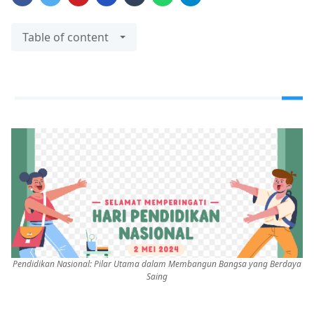
Table of content
Pendidikan Nasional: Pilar Utama dalam Membangun Bangsa yang Berdaya
Saing