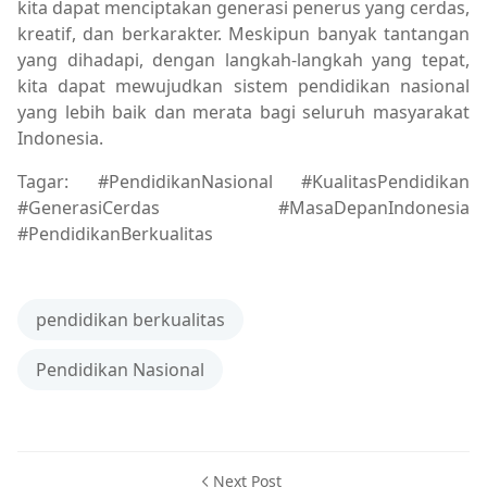
kita dapat menciptakan generasi penerus yang cerdas,
kreatif, dan berkarakter. Meskipun banyak tantangan
yang dihadapi, dengan langkah-langkah yang tepat,
kita dapat mewujudkan sistem pendidikan nasional
yang lebih baik dan merata bagi seluruh masyarakat
Indonesia.
Tagar: #PendidikanNasional #KualitasPendidikan
#GenerasiCerdas #MasaDepanIndonesia
#PendidikanBerkualitas
pendidikan berkualitas
Pendidikan Nasional
Next Post