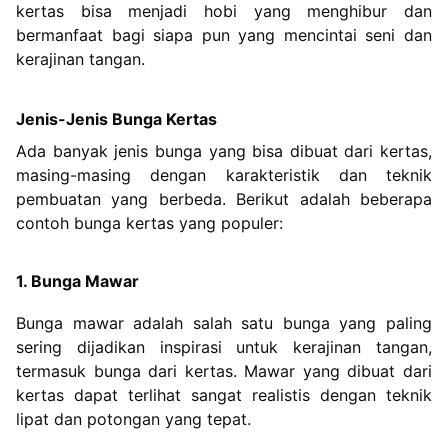
kertas bisa menjadi hobi yang menghibur dan
bermanfaat bagi siapa pun yang mencintai seni dan
kerajinan tangan.
Jenis-Jenis Bunga Kertas
Ada banyak jenis bunga yang bisa dibuat dari kertas,
masing-masing dengan karakteristik dan teknik
pembuatan yang berbeda. Berikut adalah beberapa
contoh bunga kertas yang populer:
1. Bunga Mawar
Bunga mawar adalah salah satu bunga yang paling
sering dijadikan inspirasi untuk kerajinan tangan,
termasuk bunga dari kertas. Mawar yang dibuat dari
kertas dapat terlihat sangat realistis dengan teknik
lipat dan potongan yang tepat.