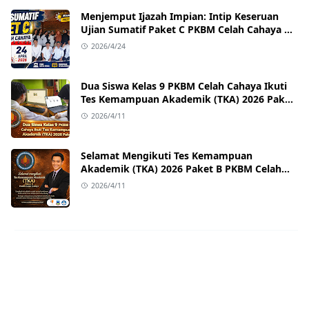
Menjemput Ijazah Impian: Intip Keseruan
Ujian Sumatif Paket C PKBM Celah Cahaya di
Sukawangi!
2026/4/24
Dua Siswa Kelas 9 PKBM Celah Cahaya Ikuti
Tes Kemampuan Akademik (TKA) 2026 Paket
B
2026/4/11
Selamat Mengikuti Tes Kemampuan
Akademik (TKA) 2026 Paket B PKBM Celah
Cahaya
2026/4/11