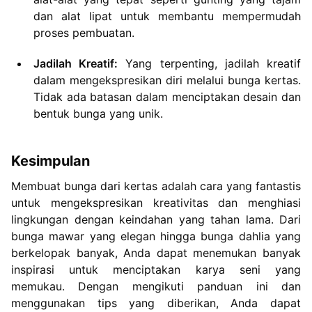
dan alat lipat untuk membantu mempermudah
proses pembuatan.
Jadilah Kreatif:
Yang terpenting, jadilah kreatif
dalam mengekspresikan diri melalui bunga kertas.
Tidak ada batasan dalam menciptakan desain dan
bentuk bunga yang unik.
Kesimpulan
Membuat bunga dari kertas adalah cara yang fantastis
untuk mengekspresikan kreativitas dan menghiasi
lingkungan dengan keindahan yang tahan lama. Dari
bunga mawar yang elegan hingga bunga dahlia yang
berkelopak banyak, Anda dapat menemukan banyak
inspirasi untuk menciptakan karya seni yang
memukau. Dengan mengikuti panduan ini dan
menggunakan tips yang diberikan, Anda dapat