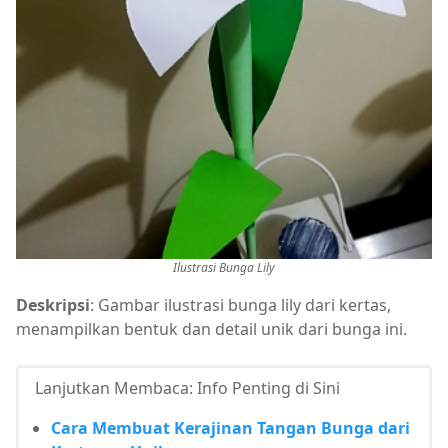
Ilustrasi Bunga Lily
Deskripsi
: Gambar ilustrasi bunga lily dari kertas,
menampilkan bentuk dan detail unik dari bunga ini.
Lanjutkan Membaca: Info Penting di Sini
Cara Membuat Kerajinan Tangan Bunga dari