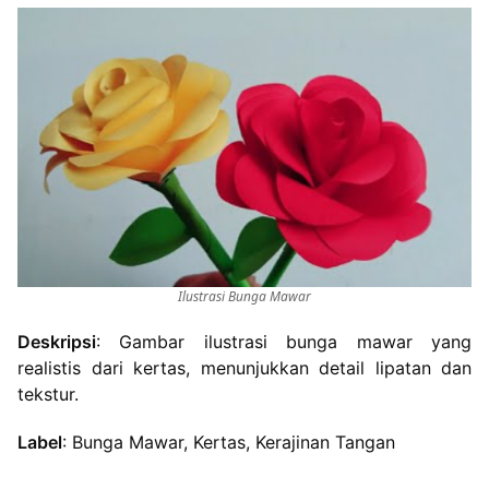
Ilustrasi Bunga Mawar
Deskripsi
: Gambar ilustrasi bunga mawar yang
realistis dari kertas, menunjukkan detail lipatan dan
tekstur.
Label
: Bunga Mawar, Kertas, Kerajinan Tangan