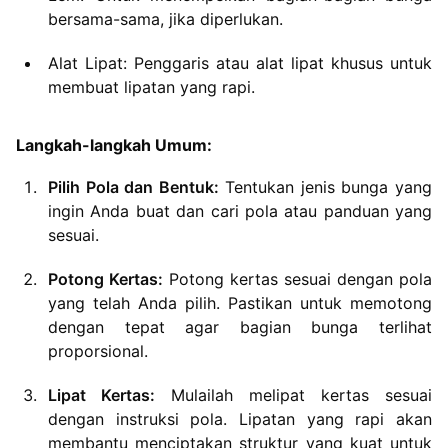
bersama-sama, jika diperlukan.
Alat Lipat: Penggaris atau alat lipat khusus untuk
membuat lipatan yang rapi.
Langkah-langkah Umum:
Pilih Pola dan Bentuk:
Tentukan jenis bunga yang
ingin Anda buat dan cari pola atau panduan yang
sesuai.
Potong Kertas:
Potong kertas sesuai dengan pola
yang telah Anda pilih. Pastikan untuk memotong
dengan tepat agar bagian bunga terlihat
proporsional.
Lipat Kertas:
Mulailah melipat kertas sesuai
dengan instruksi pola. Lipatan yang rapi akan
membantu menciptakan struktur yang kuat untuk