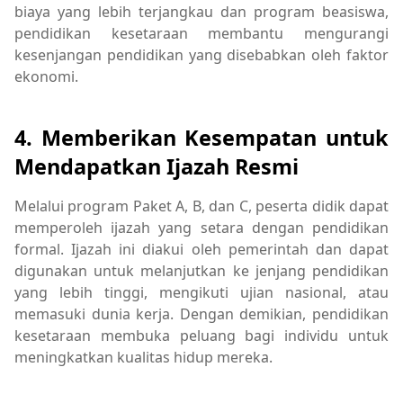
biaya yang lebih terjangkau dan program beasiswa,
pendidikan kesetaraan membantu mengurangi
kesenjangan pendidikan yang disebabkan oleh faktor
ekonomi.
4.
Memberikan Kesempatan untuk
Mendapatkan Ijazah Resmi
Melalui program Paket A, B, dan C, peserta didik dapat
memperoleh ijazah yang setara dengan pendidikan
formal. Ijazah ini diakui oleh pemerintah dan dapat
digunakan untuk melanjutkan ke jenjang pendidikan
yang lebih tinggi, mengikuti ujian nasional, atau
memasuki dunia kerja. Dengan demikian, pendidikan
kesetaraan membuka peluang bagi individu untuk
meningkatkan kualitas hidup mereka.
Mengapa Pendidikan Kesetaraan Penting?