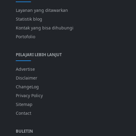
Layanan yang ditawarkan
Statistik blog
Kontak yang bisa dihubungi
Portofolio
PELAJARI LEBIH LANJUT
Advertise
Disclaimer
ChangeLog
Privacy Policy
Sitemap
Contact
BULETIN