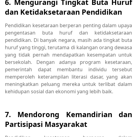
6.
Mengurangi Tingkat Buta Huruf
dan Ketidaksetaraan Pendidikan
Pendidikan kesetaraan berperan penting dalam upaya
pengentasan buta huruf dan ketidaksetaraan
pendidikan. Di banyak negara, masih ada tingkat buta
huruf yang tinggi, terutama di kalangan orang dewasa
yang tidak pernah mendapatkan kesempatan untuk
bersekolah. Dengan adanya program kesetaraan,
pemerintah dapat membantu individu tersebut
memperoleh keterampilan literasi dasar, yang akan
meningkatkan peluang mereka untuk terlibat dalam
kehidupan sosial dan ekonomi yang lebih baik.
7.
Mendorong Kemandirian dan
Partisipasi Masyarakat