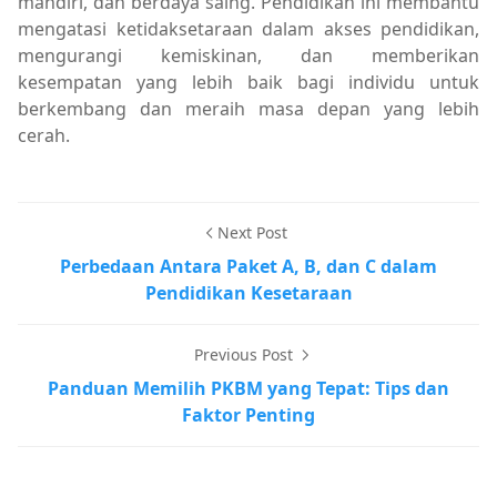
mandiri, dan berdaya saing. Pendidikan ini membantu
mengatasi ketidaksetaraan dalam akses pendidikan,
mengurangi kemiskinan, dan memberikan
kesempatan yang lebih baik bagi individu untuk
berkembang dan meraih masa depan yang lebih
cerah.
Next Post
Perbedaan Antara Paket A, B, dan C dalam
Pendidikan Kesetaraan
Previous Post
Panduan Memilih PKBM yang Tepat: Tips dan
Faktor Penting