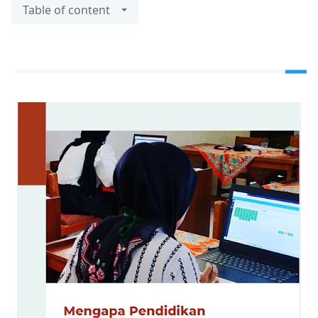
Table of content