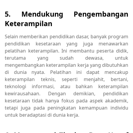
5.
Mendukung Pengembangan
Keterampilan
Selain memberikan pendidikan dasar, banyak program
pendidikan kesetaraan yang juga menawarkan
pelatihan keterampilan. Ini membantu peserta didik,
terutama yang sudah dewasa, untuk
mengembangkan keterampilan kerja yang dibutuhkan
di dunia nyata. Pelatihan ini dapat mencakup
keterampilan teknis, seperti menjahit, bertani,
teknologi informasi, atau bahkan keterampilan
kewirausahaan. Dengan demikian, pendidikan
kesetaraan tidak hanya fokus pada aspek akademik,
tetapi juga pada peningkatan kemampuan individu
untuk beradaptasi di dunia kerja.