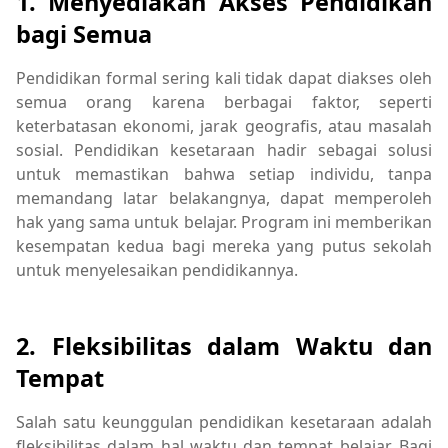
1.
Menyediakan Akses Pendidikan
bagi Semua
Pendidikan formal sering kali tidak dapat diakses oleh
semua orang karena berbagai faktor, seperti
keterbatasan ekonomi, jarak geografis, atau masalah
sosial. Pendidikan kesetaraan hadir sebagai solusi
untuk memastikan bahwa setiap individu, tanpa
memandang latar belakangnya, dapat memperoleh
hak yang sama untuk belajar. Program ini memberikan
kesempatan kedua bagi mereka yang putus sekolah
untuk menyelesaikan pendidikannya.
2.
Fleksibilitas dalam Waktu dan
Tempat
Salah satu keunggulan pendidikan kesetaraan adalah
fleksibilitas dalam hal waktu dan tempat belajar. Bagi