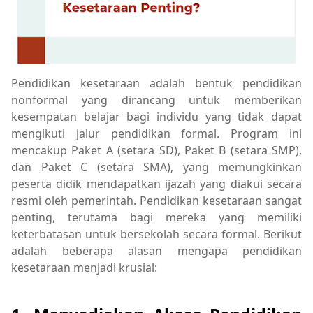
Pendidikan kesetaraan adalah bentuk pendidikan
nonformal yang dirancang untuk memberikan
kesempatan belajar bagi individu yang tidak dapat
mengikuti jalur pendidikan formal. Program ini
mencakup Paket A (setara SD), Paket B (setara SMP),
dan Paket C (setara SMA), yang memungkinkan
peserta didik mendapatkan ijazah yang diakui secara
resmi oleh pemerintah. Pendidikan kesetaraan sangat
penting, terutama bagi mereka yang memiliki
keterbatasan untuk bersekolah secara formal. Berikut
adalah beberapa alasan mengapa pendidikan
kesetaraan menjadi krusial: