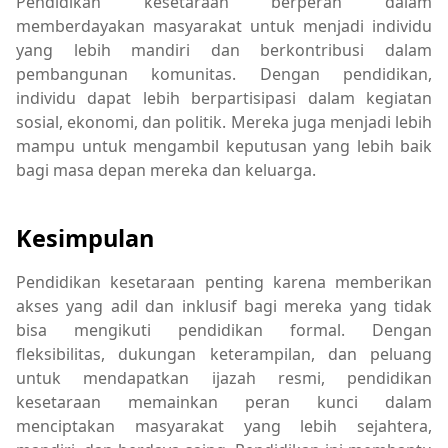
Pendidikan kesetaraan berperan dalam
memberdayakan masyarakat untuk menjadi individu
yang lebih mandiri dan berkontribusi dalam
pembangunan komunitas. Dengan pendidikan,
individu dapat lebih berpartisipasi dalam kegiatan
sosial, ekonomi, dan politik. Mereka juga menjadi lebih
mampu untuk mengambil keputusan yang lebih baik
bagi masa depan mereka dan keluarga.
Kesimpulan
Pendidikan kesetaraan penting karena memberikan
akses yang adil dan inklusif bagi mereka yang tidak
bisa mengikuti pendidikan formal. Dengan
fleksibilitas, dukungan keterampilan, dan peluang
untuk mendapatkan ijazah resmi, pendidikan
kesetaraan memainkan peran kunci dalam
menciptakan masyarakat yang lebih sejahtera,