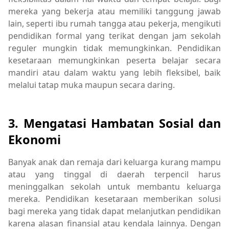
mereka yang bekerja atau memiliki tanggung jawab
lain, seperti ibu rumah tangga atau pekerja, mengikuti
pendidikan formal yang terikat dengan jam sekolah
reguler mungkin tidak memungkinkan. Pendidikan
kesetaraan memungkinkan peserta belajar secara
mandiri atau dalam waktu yang lebih fleksibel, baik
melalui tatap muka maupun secara daring.
3.
Mengatasi Hambatan Sosial dan
Ekonomi
Banyak anak dan remaja dari keluarga kurang mampu
atau yang tinggal di daerah terpencil harus
meninggalkan sekolah untuk membantu keluarga
mereka. Pendidikan kesetaraan memberikan solusi
bagi mereka yang tidak dapat melanjutkan pendidikan
karena alasan finansial atau kendala lainnya. Dengan