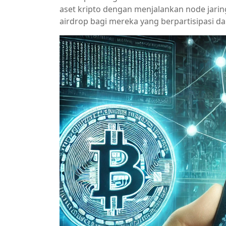
aset kripto dengan menjalankan node jarin
airdrop bagi mereka yang berpartisipasi da