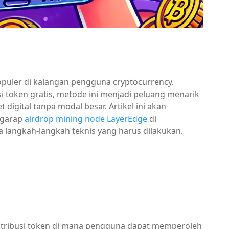
puler di kalangan pengguna cryptocurrency.
i token gratis, metode ini menjadi peluang menarik
 digital tanpa modal besar. Artikel ini akan
 garap
airdrop mining node LayerEdge
di
 langkah-langkah teknis yang harus dilakukan.
stribusi token di mana pengguna dapat memperoleh