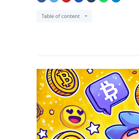
Table of content