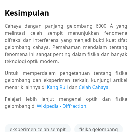
Kesimpulan
Cahaya dengan panjang gelombang 6000 Å yang
melintasi celah sempit menunjukkan fenomena
difraksi dan interferensi yang menjadi bukti kuat sifat
gelombang cahaya. Pemahaman mendalam tentang
fenomena ini sangat penting dalam fisika dan banyak
teknologi optik modern.
Untuk memperdalam pengetahuan tentang fisika
gelombang dan eksperimen terkait, kunjungi artikel
menarik lainnya di
Kang Ruli
dan
Celah Cahaya
.
Pelajari lebih lanjut mengenai optik dan fisika
gelombang di
Wikipedia - Diffraction
.
eksperimen celah sempit
fisika gelombang