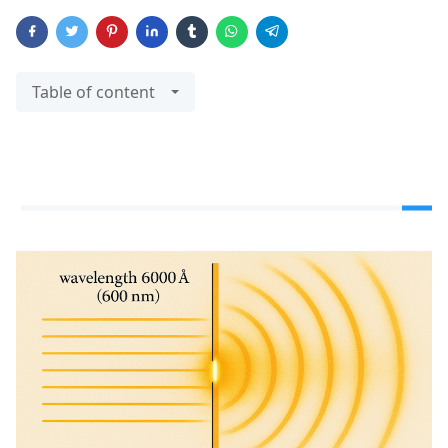
Table of content