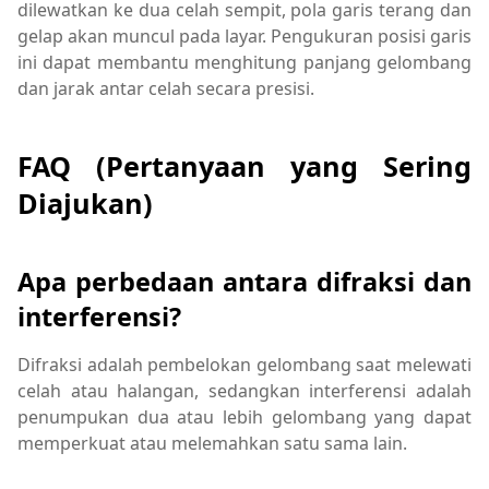
dilewatkan ke dua celah sempit, pola garis terang dan
gelap akan muncul pada layar. Pengukuran posisi garis
ini dapat membantu menghitung panjang gelombang
dan jarak antar celah secara presisi.
FAQ (Pertanyaan yang Sering
Diajukan)
Apa perbedaan antara difraksi dan
interferensi?
Difraksi adalah pembelokan gelombang saat melewati
celah atau halangan, sedangkan interferensi adalah
penumpukan dua atau lebih gelombang yang dapat
memperkuat atau melemahkan satu sama lain.