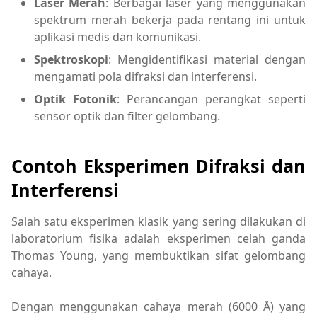
Laser Merah
: Berbagai laser yang menggunakan
spektrum merah bekerja pada rentang ini untuk
aplikasi medis dan komunikasi.
Spektroskopi
: Mengidentifikasi material dengan
mengamati pola difraksi dan interferensi.
Optik Fotonik
: Perancangan perangkat seperti
sensor optik dan filter gelombang.
Contoh Eksperimen Difraksi dan
Interferensi
Salah satu eksperimen klasik yang sering dilakukan di
laboratorium fisika adalah eksperimen celah ganda
Thomas Young, yang membuktikan sifat gelombang
cahaya.
Dengan menggunakan cahaya merah (6000 Å) yang