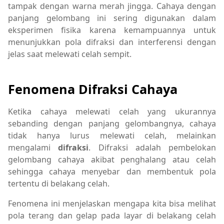
tampak dengan warna merah jingga. Cahaya dengan
panjang gelombang ini sering digunakan dalam
eksperimen fisika karena kemampuannya untuk
menunjukkan pola difraksi dan interferensi dengan
jelas saat melewati celah sempit.
Fenomena Difraksi Cahaya
Ketika cahaya melewati celah yang ukurannya
sebanding dengan panjang gelombangnya, cahaya
tidak hanya lurus melewati celah, melainkan
mengalami
difraksi
. Difraksi adalah pembelokan
gelombang cahaya akibat penghalang atau celah
sehingga cahaya menyebar dan membentuk pola
tertentu di belakang celah.
Fenomena ini menjelaskan mengapa kita bisa melihat
pola terang dan gelap pada layar di belakang celah