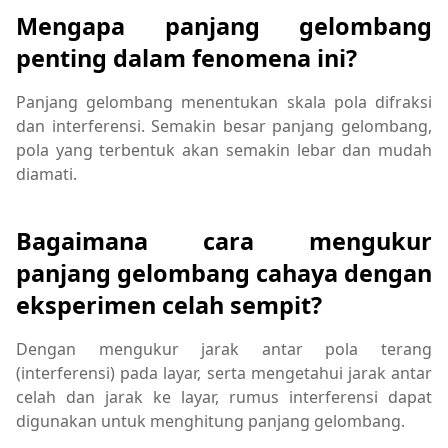
Mengapa panjang gelombang
penting dalam fenomena ini?
Panjang gelombang menentukan skala pola difraksi
dan interferensi. Semakin besar panjang gelombang,
pola yang terbentuk akan semakin lebar dan mudah
diamati.
Bagaimana cara mengukur
panjang gelombang cahaya dengan
eksperimen celah sempit?
Dengan mengukur jarak antar pola terang
(interferensi) pada layar, serta mengetahui jarak antar
celah dan jarak ke layar, rumus interferensi dapat
digunakan untuk menghitung panjang gelombang.