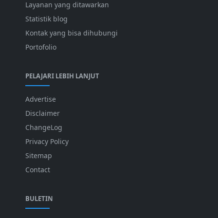
Layanan yang ditawarkan
Statistik blog
Kontak yang bisa dihubungi
Portofolio
PELAJARI LEBIH LANJUT
Advertise
Disclaimer
ChangeLog
Privacy Policy
Sitemap
Contact
BULETIN