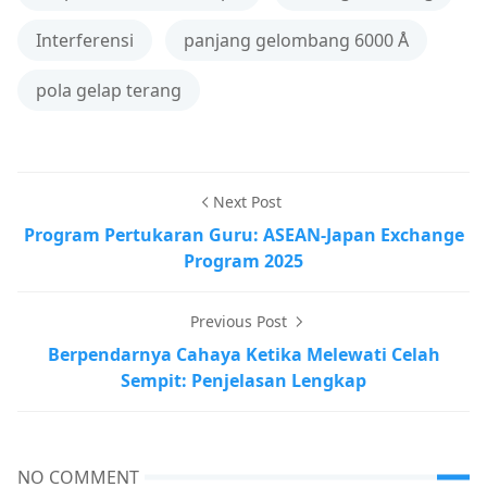
Interferensi
panjang gelombang 6000 Å
pola gelap terang
Next Post
Program Pertukaran Guru: ASEAN-Japan Exchange
Program 2025
Previous Post
Berpendarnya Cahaya Ketika Melewati Celah
Sempit: Penjelasan Lengkap
NO COMMENT