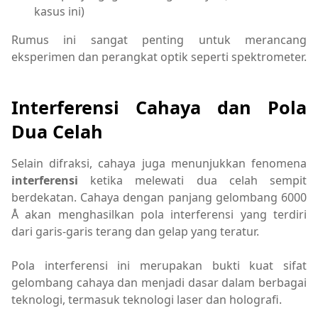
kasus ini)
Rumus ini sangat penting untuk merancang
eksperimen dan perangkat optik seperti spektrometer.
Interferensi Cahaya dan Pola
Dua Celah
Selain difraksi, cahaya juga menunjukkan fenomena
interferensi
ketika melewati dua celah sempit
berdekatan. Cahaya dengan panjang gelombang 6000
Å akan menghasilkan pola interferensi yang terdiri
dari garis-garis terang dan gelap yang teratur.
Pola interferensi ini merupakan bukti kuat sifat
gelombang cahaya dan menjadi dasar dalam berbagai
teknologi, termasuk teknologi laser dan holografi.