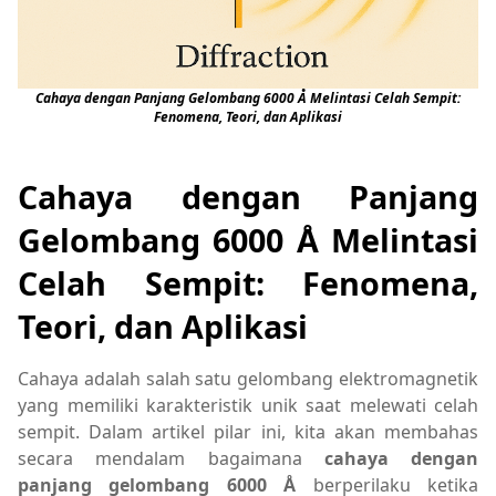
Cahaya dengan Panjang Gelombang 6000 Å Melintasi Celah Sempit:
Fenomena, Teori, dan Aplikasi
Cahaya dengan Panjang
Gelombang 6000 Å Melintasi
Celah Sempit: Fenomena,
Teori, dan Aplikasi
Cahaya adalah salah satu gelombang elektromagnetik
yang memiliki karakteristik unik saat melewati celah
sempit. Dalam artikel pilar ini, kita akan membahas
secara mendalam bagaimana
cahaya dengan
panjang gelombang 6000 Å
berperilaku ketika